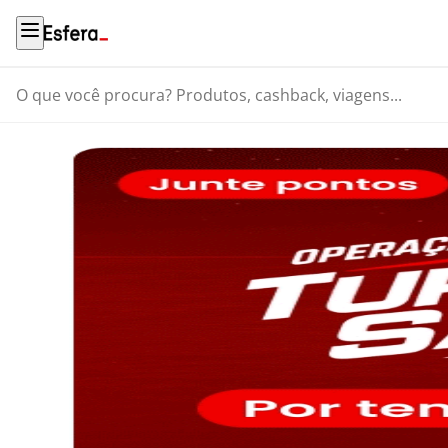
O que você procura? Produtos, cashback, viagens...