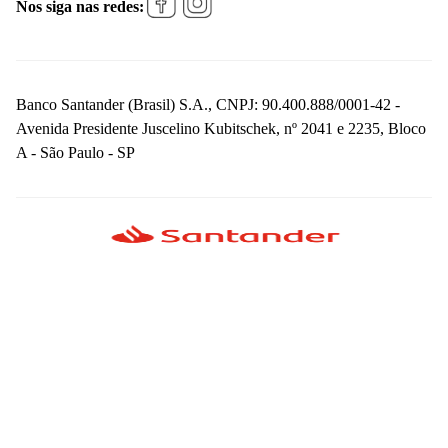
Nos siga nas redes:
Banco Santander (Brasil) S.A., CNPJ: 90.400.888/0001-42 -
Avenida Presidente Juscelino Kubitschek, nº 2041 e 2235, Bloco
A - São Paulo - SP