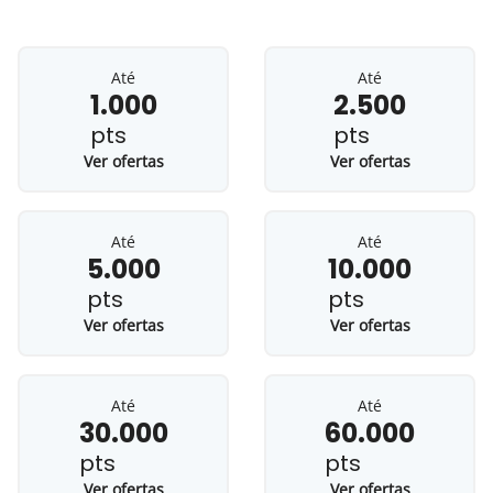
Até
Até
1.000
2.500
pts
pts
Ver ofertas
Ver ofertas
Até
Até
5.000
10.000
pts
pts
Ver ofertas
Ver ofertas
Até
Até
30.000
60.000
pts
pts
Ver ofertas
Ver ofertas