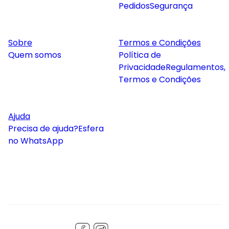
Pedidos
Segurança
Sobre
Termos e Condições
Quem somos
Política de
Privacidade
Regulamentos,
Termos e Condições
Ajuda
Precisa de ajuda?
Esfera
no WhatsApp