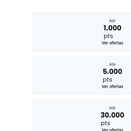
Até
1.000
pts
Ver ofertas
Até
5.000
pts
Ver ofertas
Até
30.000
pts
Ver ofertas