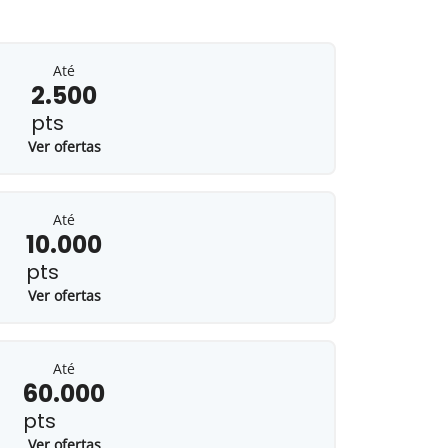
Até
2.500
pts
Ver ofertas
Até
10.000
pts
Ver ofertas
Até
60.000
pts
Ver ofertas