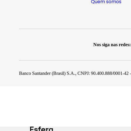
Quem somos
Nos siga nas redes:
Banco Santander (Brasil) S.A., CNPJ: 90.400.888/0001-42 -