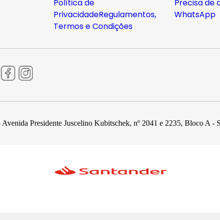
Política de
Precisa de 
Privacidade
Regulamentos,
WhatsApp
Termos e Condições
 Avenida Presidente Juscelino Kubitschek, nº 2041 e 2235, Bloco A - 