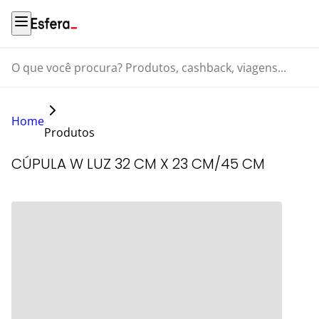
O que você procura? Produtos, cashback, viagens...
Home
Produtos
CÚPULA W LUZ 32 CM X 23 CM/45 CM