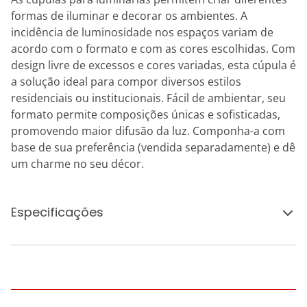
formas de iluminar e decorar os ambientes. A
incidência de luminosidade nos espaços variam de
acordo com o formato e com as cores escolhidas. Com
design livre de excessos e cores variadas, esta cúpula é
a solução ideal para compor diversos estilos
residenciais ou institucionais. Fácil de ambientar, seu
formato permite composições únicas e sofisticadas,
promovendo maior difusão da luz. Componha-a com
base de sua preferência (vendida separadamente) e dê
um charme no seu décor.
Especificações