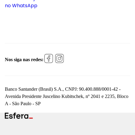
no WhatsApp
Nos siga nas redes:
Banco Santander (Brasil) S.A., CNPJ: 90.400.888/0001-42 -
Avenida Presidente Juscelino Kubitschek, nº 2041 e 2235, Bloco
A - São Paulo - SP