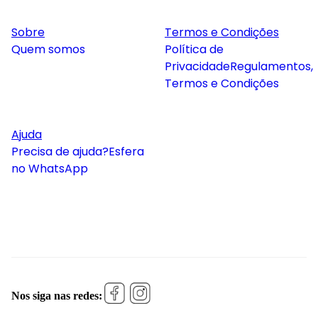
Sobre
Termos e Condições
Quem somos
Política de
Privacidade
Regulamentos,
Termos e Condições
Ajuda
Precisa de ajuda?
Esfera
no WhatsApp
Nos siga nas redes: