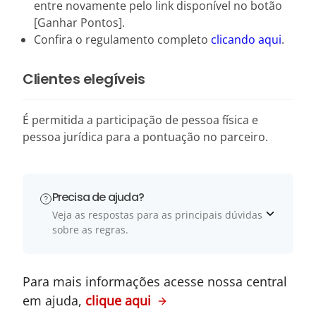
entre novamente pelo link disponível no botão
[Ganhar Pontos].
Confira o regulamento completo
clicando aqui
.
Clientes elegíveis
É permitida a participação de pessoa física e
pessoa jurídica para a pontuação no parceiro.
Precisa de ajuda?
Veja as respostas para as principais dúvidas
sobre as regras.
Para mais informações acesse nossa central
em ajuda,
clique aqui