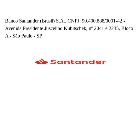
Banco Santander (Brasil) S.A., CNPJ: 90.400.888/0001-42 -
Avenida Presidente Juscelino Kubitschek, nº 2041 e 2235, Bloco
A - São Paulo - SP