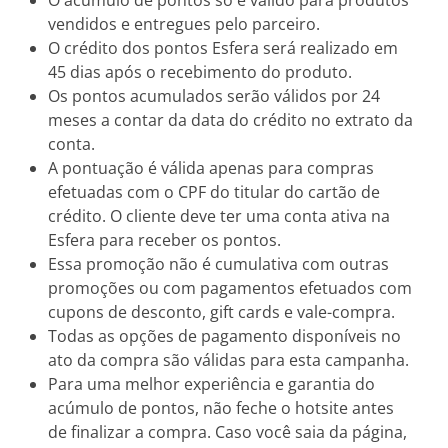
O acúmulo de pontos só é válido para produtos
vendidos e entregues pelo parceiro.
O crédito dos pontos Esfera será realizado em
45 dias após o recebimento do produto.
Os pontos acumulados serão válidos por 24
meses a contar da data do crédito no extrato da
conta.
A pontuação é válida apenas para compras
efetuadas com o CPF do titular do cartão de
crédito. O cliente deve ter uma conta ativa na
Esfera para receber os pontos.
Essa promoção não é cumulativa com outras
promoções ou com pagamentos efetuados com
cupons de desconto, gift cards e vale-compra.
Todas as opções de pagamento disponíveis no
ato da compra são válidas para esta campanha.
Para uma melhor experiência e garantia do
acúmulo de pontos, não feche o hotsite antes
de finalizar a compra. Caso você saia da página,