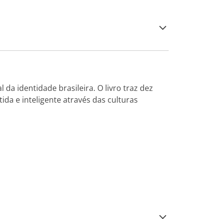
a identidade brasileira. O livro traz dez
ida e inteligente através das culturas