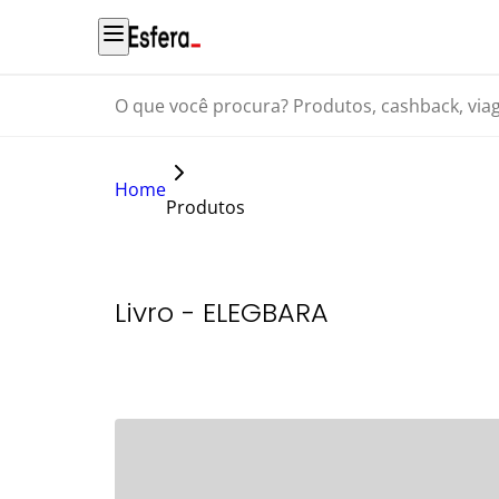
O que você procura? Produtos, cashback, viagens...
Home
Produtos
Livro - ELEGBARA