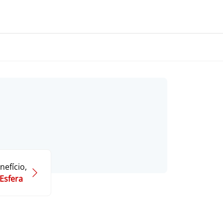
nefício,
Esfera