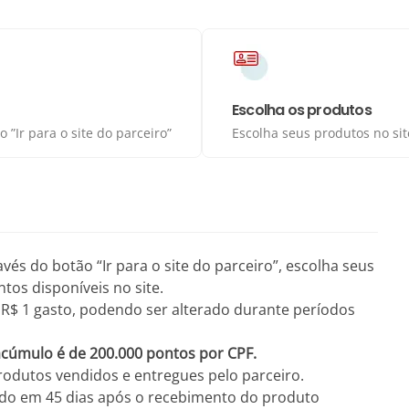
Escolha os produtos
 ”Ir para o site do parceiro”
Escolha seus produtos no sit
avés do botão “Ir para o site do parceiro”, escolha seus
tos disponíveis no site.
R$ 1 gasto, podendo ser alterado durante períodos
acúmulo é de 200.000 pontos por CPF.
rodutos vendidos e entregues pelo parceiro.
zado em 45 dias após o recebimento do produto