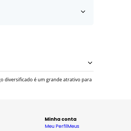
o diversificado é um grande atrativo para
Minha conta
Meu Perfil
Meus