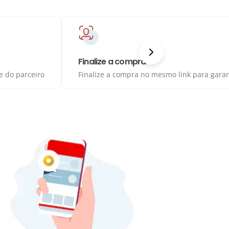
Finalize a compra
e do parceiro
Finalize a compra no mesmo link para garant