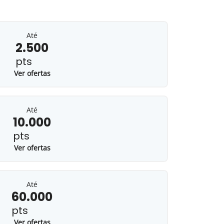
Até
2.500
pts
Ver ofertas
Até
10.000
pts
Ver ofertas
Até
60.000
pts
Ver ofertas