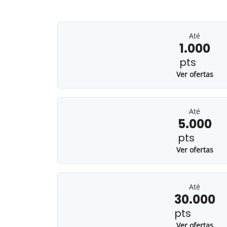
Até
1.000
pts
Ver ofertas
Até
5.000
pts
Ver ofertas
Até
30.000
pts
Ver ofertas