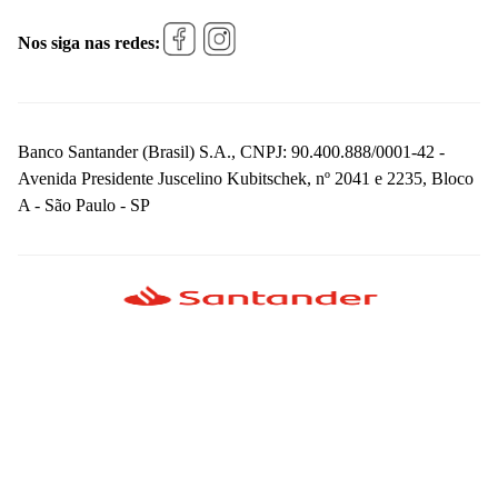
Nos siga nas redes:
Banco Santander (Brasil) S.A., CNPJ: 90.400.888/0001-42 -
Avenida Presidente Juscelino Kubitschek, nº 2041 e 2235, Bloco
A - São Paulo - SP