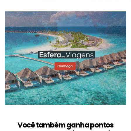
Você também ganha pontos