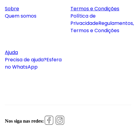
Sobre
Termos e Condições
Quem somos
Política de
Privacidade
Regulamentos,
Termos e Condições
Ajuda
Precisa de ajuda?
Esfera
no WhatsApp
Nos siga nas redes: