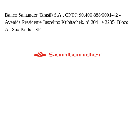
Banco Santander (Brasil) S.A., CNPJ: 90.400.888/0001-42 -
Avenida Presidente Juscelino Kubitschek, nº 2041 e 2235, Bloco
A - São Paulo - SP