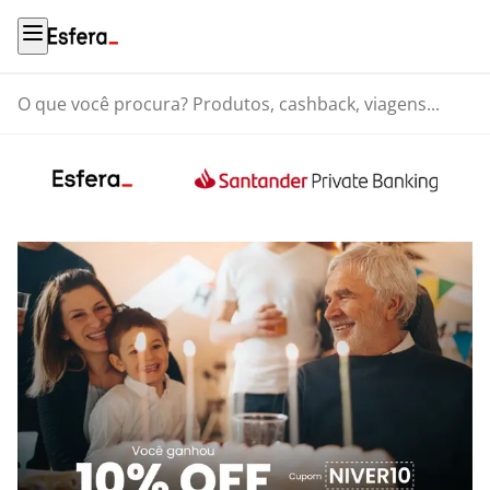
O que você procura? Produtos, cashback, viagens...