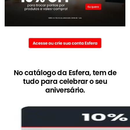
No catálogo da Esfera, tem de
tudo para celebrar o seu
aniversário.