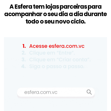
A Esfera tem lojas parceiras para
acompanhar o seu dia a dia durante
todo o seu novo ciclo.