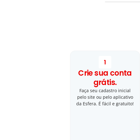
1
Crie sua conta
grátis.
Faça seu cadastro inicial
pelo site ou pelo aplicativo
da Esfera. É fácil e gratuito!