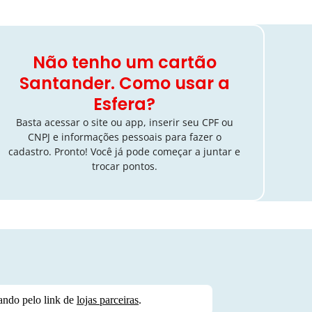
Não tenho um cartão
Santander. Como usar a
Esfera?
Basta acessar o site ou app, inserir seu CPF ou
CNPJ e informações pessoais para fazer o
cadastro. Pronto! Você já pode começar a juntar e
trocar pontos.
ndo pelo link de
lojas parceiras
.