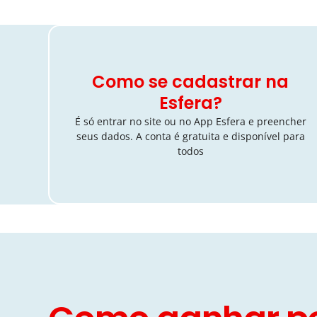
Como se cadastrar na
Esfera?
É só entrar no site ou no App Esfera e preencher
seus dados. A conta é gratuita e disponível para
todos