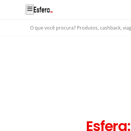
O que você procura? Produtos, cashback, viagens...
Esfera: