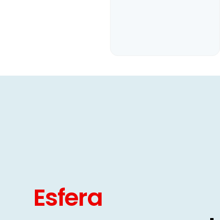
Esfera