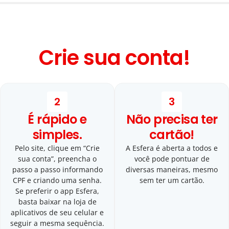
Crie sua conta!
2
3
É rápido e
Não precisa ter
simples.
cartão!
Pelo site, clique em “Crie
A Esfera é aberta a todos e
sua conta”, preencha o
você pode pontuar de
passo a passo informando
diversas maneiras, mesmo
CPF e criando uma senha.
sem ter um cartão.
Se preferir o app Esfera,
basta baixar na loja de
aplicativos de seu celular e
seguir a mesma sequência.