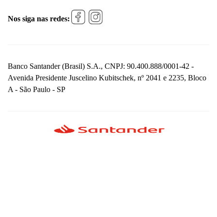
Nos siga nas redes:
Banco Santander (Brasil) S.A., CNPJ: 90.400.888/0001-42 -
Avenida Presidente Juscelino Kubitschek, nº 2041 e 2235, Bloco
A - São Paulo - SP