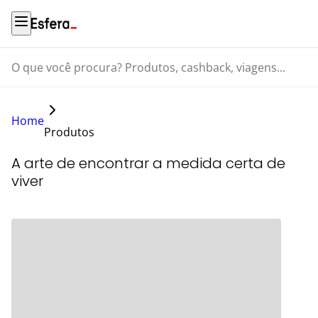
O que você procura? Produtos, cashback, viagens...
Home
Produtos
A arte de encontrar a medida certa de
viver