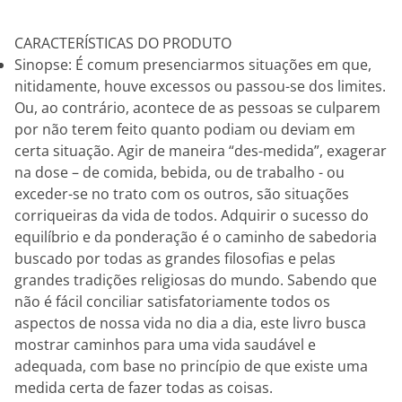
CARACTERÍSTICAS DO PRODUTO
Sinopse: É comum presenciarmos situações em que,
nitidamente, houve excessos ou passou-se dos limites.
Ou, ao contrário, acontece de as pessoas se culparem
por não terem feito quanto podiam ou deviam em
certa situação. Agir de maneira “des-medida”, exagerar
na dose – de comida, bebida, ou de trabalho - ou
exceder-se no trato com os outros, são situações
corriqueiras da vida de todos. Adquirir o sucesso do
equilíbrio e da ponderação é o caminho de sabedoria
buscado por todas as grandes filosofias e pelas
grandes tradições religiosas do mundo. Sabendo que
não é fácil conciliar satisfatoriamente todos os
aspectos de nossa vida no dia a dia, este livro busca
mostrar caminhos para uma vida saudável e
adequada, com base no princípio de que existe uma
medida certa de fazer todas as coisas.