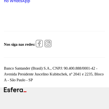
no WhatsApp
Nos siga nas redes:
Banco Santander (Brasil) S.A., CNPJ: 90.400.888/0001-42 -
Avenida Presidente Juscelino Kubitschek, nº 2041 e 2235, Bloco
A - São Paulo - SP