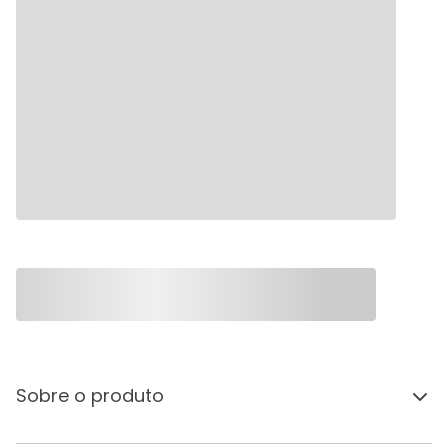
Sobre o produto