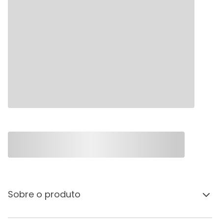
Sobre o produto