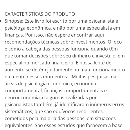
CARACTERÍSTICAS DO PRODUTO
Sinopse: Este livro foi escrito por uma psicanalista e
psicóloga econômica, e não por uma especialista em
finanças. Por isso, não espere encontrar aqui
recomendações técnicas sobre investimentos. O foco
é como a cabeça das pessoas funciona quando têm
que tomar decisões sobre seu dinheiro e investi-lo, em
especial no mercado financeiro. E nossa lente de
aumento se detém justamente no mau funcionamento
da mente nesses momentos... Muitas pesquisas nas
áreas de psicologia econômica, economia
comportamental, finanças comportamentais e
neuroeconomia, e algumas realizadas por
psicanalistas também, já identificaram inúmeros erros
sistemáticos, que são equívocos recorrentes,
cometidos pela maioria das pessoas, em situações
equivalentes. São esses estudos que fornecem a base