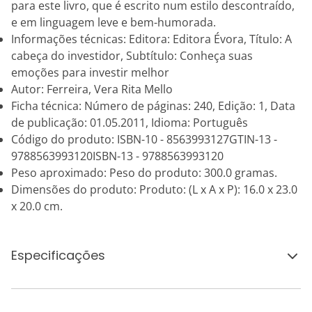
para este livro, que é escrito num estilo descontraído,
e em linguagem leve e bem-humorada.
Informações técnicas: Editora: Editora Évora, Título: A
cabeça do investidor, Subtítulo: Conheça suas
emoções para investir melhor
Autor: Ferreira, Vera Rita Mello
Ficha técnica: Número de páginas: 240, Edição: 1, Data
de publicação: 01.05.2011, Idioma: Português
Código do produto: ISBN-10 - 8563993127GTIN-13 -
9788563993120ISBN-13 - 9788563993120
Peso aproximado: Peso do produto: 300.0 gramas.
Dimensões do produto: Produto: (L x A x P): 16.0 x 23.0
x 20.0 cm.
Especificações