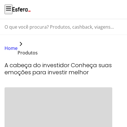
O que você procura? Produtos, cashback, viagens...
Home
Produtos
A cabeça do investidor Conheça suas
emoções para investir melhor