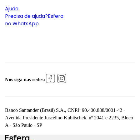
Ajuda
Precisa de ajuda?
Esfera
no WhatsApp
Nos siga nas redes:
Banco Santander (Brasil) S.A., CNPJ: 90.400.888/0001-42 -
Avenida Presidente Juscelino Kubitschek, nº 2041 e 2235, Bloco
A - São Paulo - SP