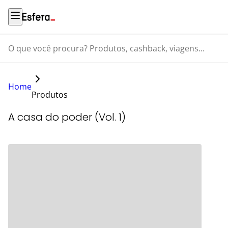
O que você procura? Produtos, cashback, viagens...
Home
Produtos
A casa do poder (Vol. 1)