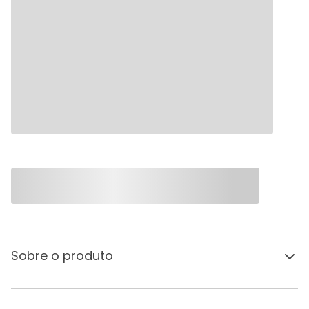
Sobre o produto