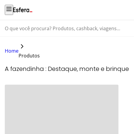
O que você procura? Produtos, cashback, viagens...
Home
Produtos
A fazendinha : Destaque, monte e brinque