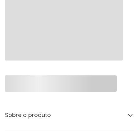
Sobre o produto