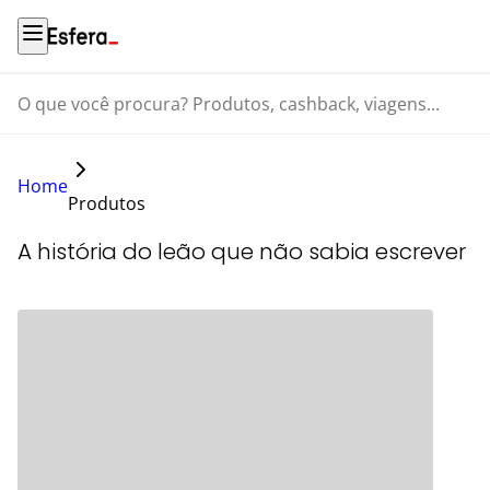
O que você procura? Produtos, cashback, viagens...
Home
Produtos
A história do leão que não sabia escrever