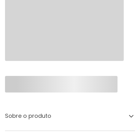
Sobre o produto