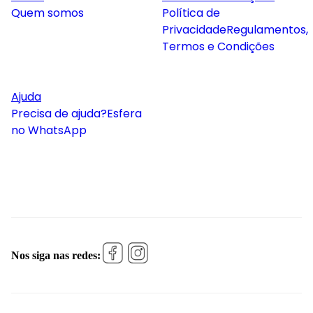
Quem somos
Política de
Privacidade
Regulamentos,
Termos e Condições
Ajuda
Precisa de ajuda?
Esfera
no WhatsApp
Nos siga nas redes: