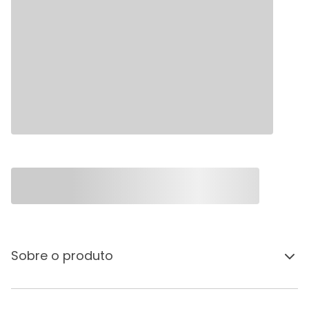
Sobre o produto