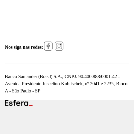
Nos siga nas redes:
Banco Santander (Brasil) S.A., CNPJ: 90.400.888/0001-42 -
Avenida Presidente Juscelino Kubitschek, nº 2041 e 2235, Bloco
A - São Paulo - SP