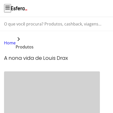
O que você procura? Produtos, cashback, viagens...
Home
Produtos
A nona vida de Louis Drax