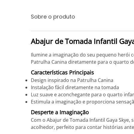
Sobre o produto
Abajur de Tomada Infantil Gay
Ilumine a imaginação do seu pequeno herói c
Patrulha Canina diretamente para o quarto d
Características Principais
Design inspirado na Patrulha Canina
Instalação fácil diretamente na tomada
Luz suave e aconchegante para o quarto infan
Estimula a imaginação e proporciona sensaç
Desperte a Imaginação
Com o Abajur de Tomada Infantil Gaya Skye, s
acolhedor, perfeito para contar histórias an