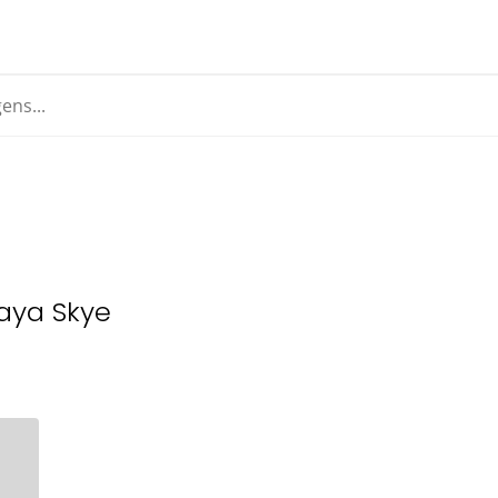
aya Skye