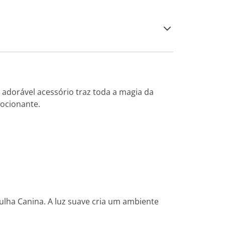
adorável acessório traz toda a magia da
ocionante.
ulha Canina. A luz suave cria um ambiente