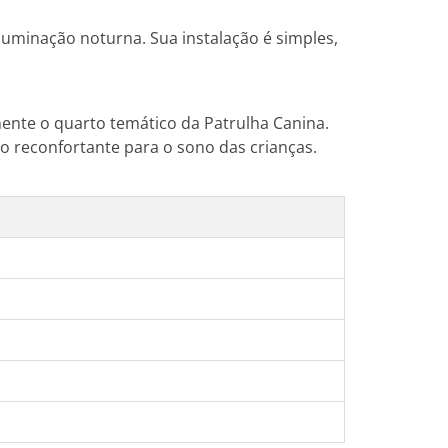
luminação noturna. Sua instalação é simples,
ente o quarto temático da Patrulha Canina.
o reconfortante para o sono das crianças.