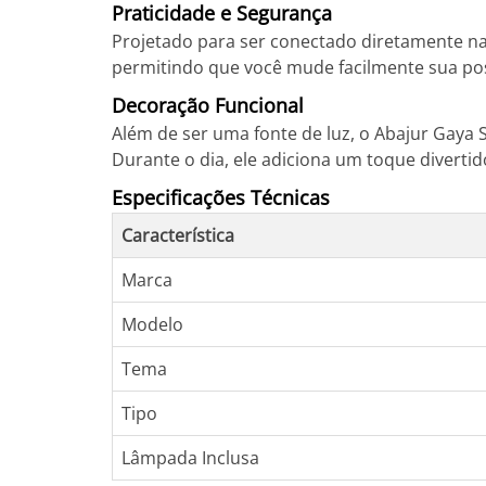
Praticidade e Segurança
Projetado para ser conectado diretamente na 
permitindo que você mude facilmente sua po
Decoração Funcional
Além de ser uma fonte de luz, o Abajur Gaya
Durante o dia, ele adiciona um toque diverti
Especificações Técnicas
Característica
Marca
Modelo
Tema
Tipo
Lâmpada Inclusa