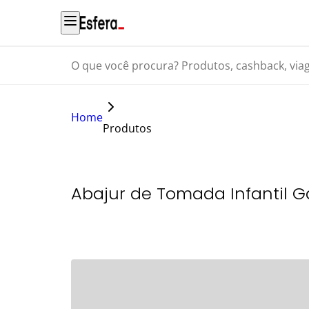
O que você procura? Produtos, cashback, viagens...
Home
Produtos
Abajur de Tomada Infantil G