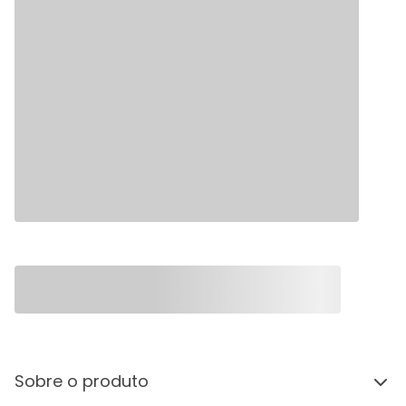
Sobre o produto