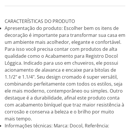
CARACTERÍSTICAS DO PRODUTO
Apresentação do produto: Escolher bem os itens de
decoração é importante para transformar sua casa em
um ambiente mais acolhedor, elegante e confortável.
Para isso você precisa contar com produtos de alta
qualidade como o Acabamento para Registro Docol
Lóggica. Indicado para uso em chuveiros, ele possui
acionamento de alavanca e encaixe para bitolas de
1.1/2" e 1.1/4". Seu design cromado é super versátil,
combinando perfeitamente com todos os estilos, seja
ele mais moderno, contemporâneo ou simples. Outro
destaque é a durabilidade, afinal este produto conta
com acabamento biníquel que traz maior resistência à
corrosão e conserva a beleza e o brilho por muito
mais tempo.
Informações técnicas: Marca: Docol, Referência: