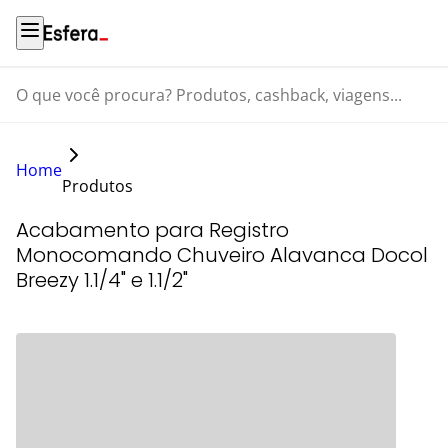
O que você procura? Produtos, cashback, viagens...
Home
Produtos
Acabamento para Registro
Monocomando Chuveiro Alavanca Docol
Breezy 1.1/4" e 1.1/2"