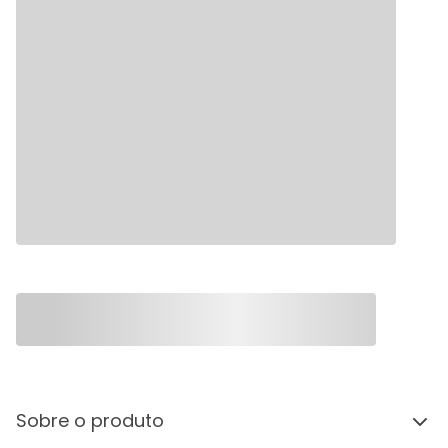
Sobre o produto