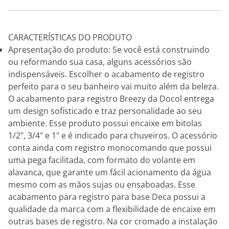
CARACTERÍSTICAS DO PRODUTO
Apresentação do produto: Se você está construindo
ou reformando sua casa, alguns acessórios são
indispensáveis. Escolher o acabamento de registro
perfeito para o seu banheiro vai muito além da beleza.
O acabamento para registro Breezy da Docol entrega
um design sofisticado e traz personalidade ao seu
ambiente. Esse produto possui encaixe em bitolas
1/2", 3/4" e 1" e é indicado para chuveiros. O acessório
conta ainda com registro monocomando que possui
uma pega facilitada, com formato do volante em
alavanca, que garante um fácil acionamento da água
mesmo com as mãos sujas ou ensaboadas. Esse
acabamento para registro para base Deca possui a
qualidade da marca com a flexibilidade de encaixe em
outras bases de registro. Na cor cromado a instalação