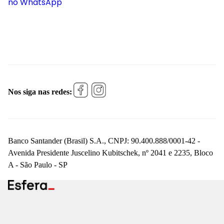
no WhatsApp
Nos siga nas redes:
Banco Santander (Brasil) S.A., CNPJ: 90.400.888/0001-42 -
Avenida Presidente Juscelino Kubitschek, nº 2041 e 2235, Bloco
A - São Paulo - SP