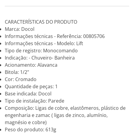
CARACTERÍSTICAS DO PRODUTO
Marca: Docol
Informações técnicas - Referência: 00805706
Informações técnicas - Modelo: Lift
Tipo de registro: Monocomando
Indicação: - Chuveiro- Banheira
Acionamento: Alavanca
Bitola: 1/2"
Cor: Cromado
Quantidade de peças: 1
Base indicada: Docol
Tipo de instalação: Parede
Composição: Ligas de cobre, elastômeros, plástico de
engenharia e zamac ( ligas de zinco, alumínio,
magnésio e cobre)
Peso do produto: 613g