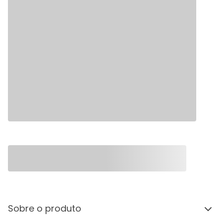
Sobre o produto