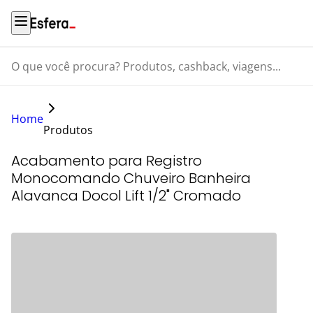
O que você procura? Produtos, cashback, viagens...
Home
Produtos
Acabamento para Registro
Monocomando Chuveiro Banheira
Alavanca Docol Lift 1/2" Cromado