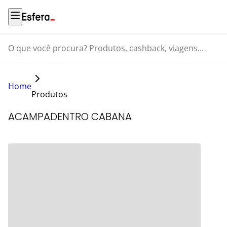
O que você procura? Produtos, cashback, viagens...
Home
Produtos
ACAMPADENTRO CABANA