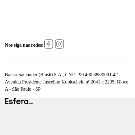
Nos siga nas redes:
Banco Santander (Brasil) S.A., CNPJ: 90.400.888/0001-42 -
Avenida Presidente Juscelino Kubitschek, nº 2041 e 2235, Bloco
A - São Paulo - SP