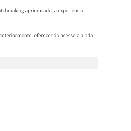
atchmaking aprimorado, a experiência
.
 anteriormente, oferecendo acesso a ainda