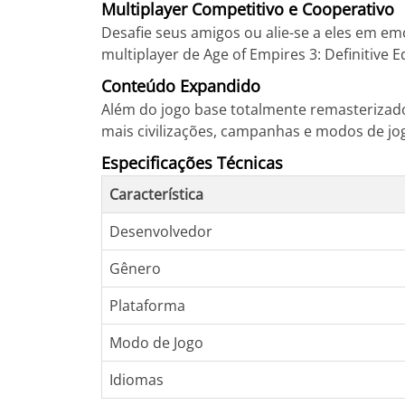
Multiplayer Competitivo e Cooperativo
Desafie seus amigos ou alie-se a eles em e
multiplayer de Age of Empires 3: Definitive 
Conteúdo Expandido
Além do jogo base totalmente remasterizado,
mais civilizações, campanhas e modos de jo
Especificações Técnicas
Característica
Desenvolvedor
Gênero
Plataforma
Modo de Jogo
Idiomas