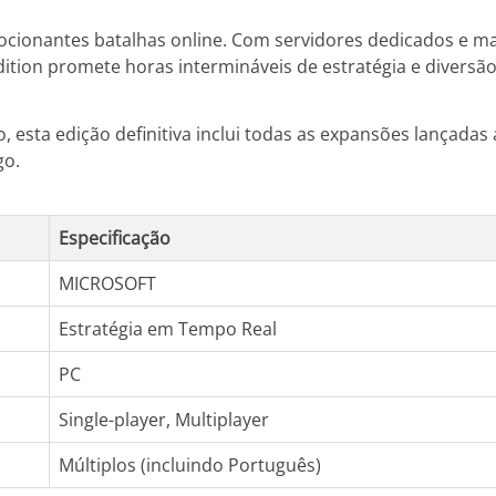
mocionantes batalhas online. Com servidores dedicados e m
Edition promete horas intermináveis de estratégia e diversão
 esta edição definitiva inclui todas as expansões lançadas
go.
Especificação
MICROSOFT
Estratégia em Tempo Real
PC
Single-player, Multiplayer
Múltiplos (incluindo Português)