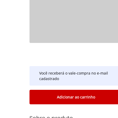
Você receberá o vale-compra no e-mail
cadastrado
Adicionar ao carrinho