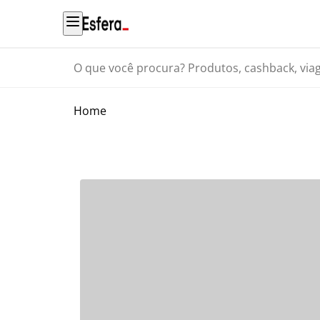
O que você procura? Produtos, cashback, viagens...
Home