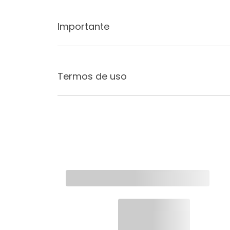
Importante
Termos de uso