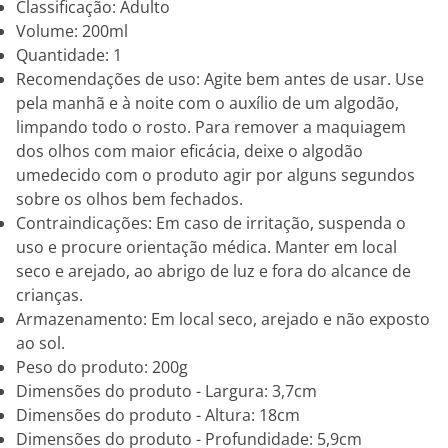
Classificação: Adulto
Volume: 200ml
Quantidade: 1
Recomendações de uso: Agite bem antes de usar. Use
pela manhã e à noite com o auxílio de um algodão,
limpando todo o rosto. Para remover a maquiagem
dos olhos com maior eficácia, deixe o algodão
umedecido com o produto agir por alguns segundos
sobre os olhos bem fechados.
Contraindicações: Em caso de irritação, suspenda o
uso e procure orientação médica. Manter em local
seco e arejado, ao abrigo de luz e fora do alcance de
crianças.
Armazenamento: Em local seco, arejado e não exposto
ao sol.
Peso do produto: 200g
Dimensões do produto - Largura: 3,7cm
Dimensões do produto - Altura: 18cm
Dimensões do produto - Profundidade: 5,9cm