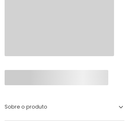
Sobre o produto