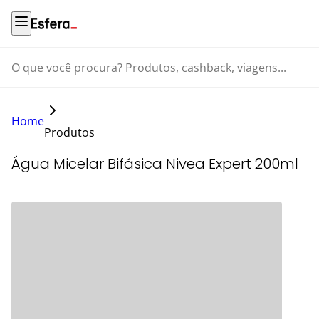
O que você procura? Produtos, cashback, viagens...
Home
Produtos
Água Micelar Bifásica Nivea Expert 200ml