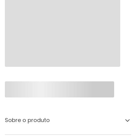
Sobre o produto