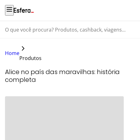
O que você procura? Produtos, cashback, viagens...
Home
Produtos
Alice no país das maravilhas: história
completa