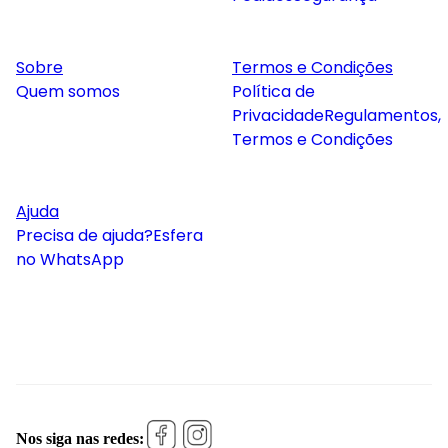
Sobre
Termos e Condições
Quem somos
Política de
Privacidade
Regulamentos,
Termos e Condições
Ajuda
Precisa de ajuda?
Esfera
no WhatsApp
Nos siga nas redes: