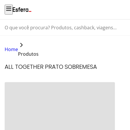
O que você procura? Produtos, cashback, viagens...
Home
Produtos
ALL TOGETHER PRATO SOBREMESA