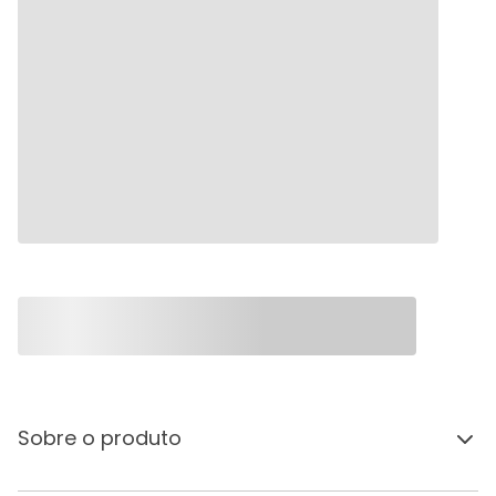
Sobre o produto