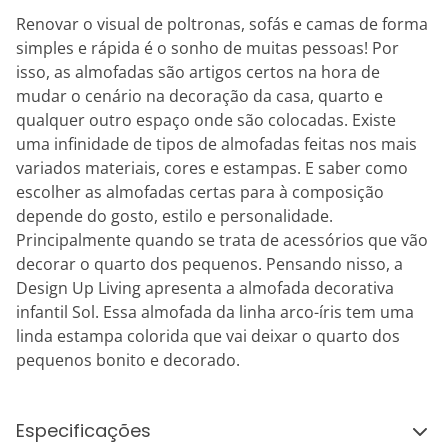
Renovar o visual de poltronas, sofás e camas de forma
simples e rápida é o sonho de muitas pessoas! Por
isso, as almofadas são artigos certos na hora de
mudar o cenário na decoração da casa, quarto e
qualquer outro espaço onde são colocadas. Existe
uma infinidade de tipos de almofadas feitas nos mais
variados materiais, cores e estampas. E saber como
escolher as almofadas certas para à composição
depende do gosto, estilo e personalidade.
Principalmente quando se trata de acessórios que vão
decorar o quarto dos pequenos. Pensando nisso, a
Design Up Living apresenta a almofada decorativa
infantil Sol. Essa almofada da linha arco-íris tem uma
linda estampa colorida que vai deixar o quarto dos
pequenos bonito e decorado.
Especificações