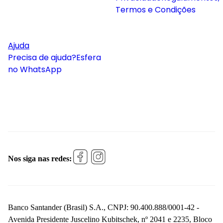
Termos e Condições
Ajuda
Precisa de ajuda?
Esfera
no WhatsApp
Nos siga nas redes:
Banco Santander (Brasil) S.A., CNPJ: 90.400.888/0001-42 -
Avenida Presidente Juscelino Kubitschek, nº 2041 e 2235, Bloco