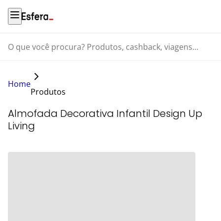
O que você procura? Produtos, cashback, viagens...
Home
Produtos
Almofada Decorativa Infantil Design Up
Living