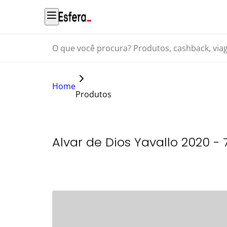
O que você procura? Produtos, cashback, viagens...
Home
Produtos
Alvar de Dios Yavallo 2020 -