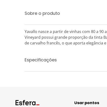
Sobre o produto
Yavallo nasce a partir de vinhas com 80 a 90
Vineyard possui grande proporção da tinta Ba
de carvalho francês, o que aporta elegância 
Especificações
Usar pontos