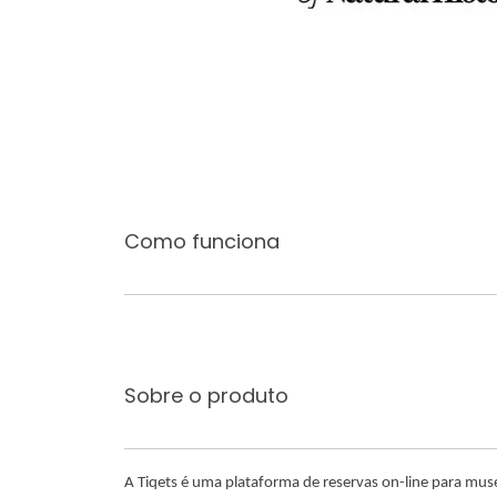
Como funciona
Sobre o produto
A Tiqets é uma plataforma de reservas on-line para mus