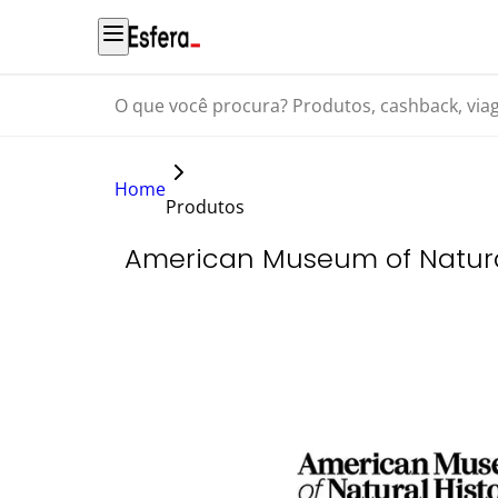
O que você procura? Produtos, cashback, viagens...
Home
Produtos
American Museum of Natura