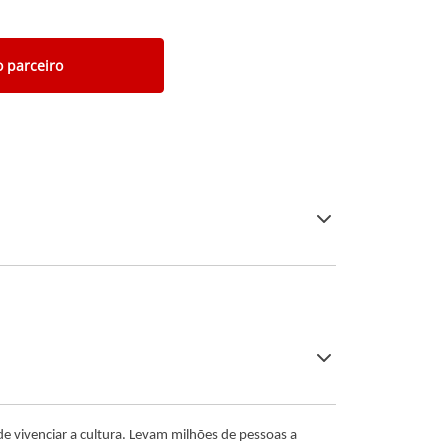
o parceiro
e vivenciar a cultura. Levam milhões de pessoas a