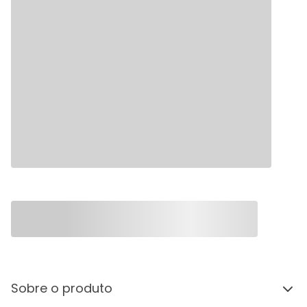
Sobre o produto