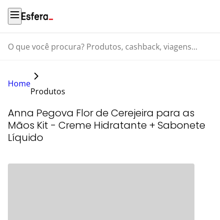
O que você procura? Produtos, cashback, viagens...
Home
Produtos
Anna Pegova Flor de Cerejeira para as
Mãos Kit - Creme Hidratante + Sabonete
Líquido