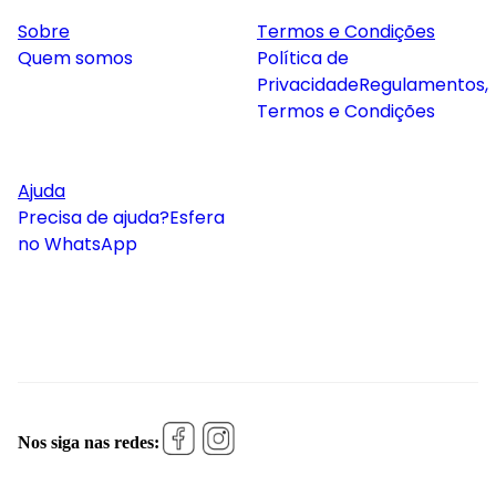
Sobre
Termos e Condições
Quem somos
Política de
Privacidade
Regulamentos,
Termos e Condições
Ajuda
Precisa de ajuda?
Esfera
no WhatsApp
Nos siga nas redes: