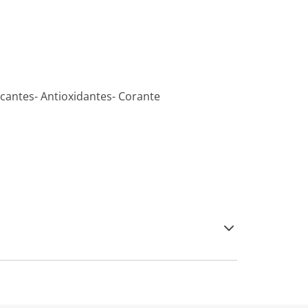
ficantes- Antioxidantes- Corante