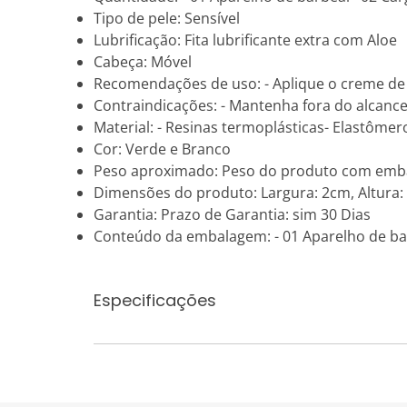
Tipo de pele: Sensível
Lubrificação: Fita lubrificante extra com Aloe
Cabeça: Móvel
Recomendações de uso: - Aplique o creme de 
Contraindicações: - Mantenha fora do alcanc
Material: - Resinas termoplásticas- Elastômero
Cor: Verde e Branco
Peso aproximado: Peso do produto com emb
Dimensões do produto: Largura: 2cm, Altura
Garantia: Prazo de Garantia: sim 30 Dias
Conteúdo da embalagem: - 01 Aparelho de ba
Especificações