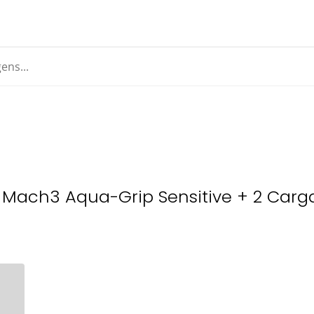
e Mach3 Aqua-Grip Sensitive + 2 Carg