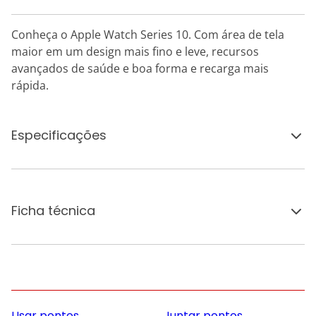
Conheça o Apple Watch Series 10. Com área de tela
maior em um design mais fino e leve, recursos
avançados de saúde e boa forma e recarga mais
rápida.
Especificações
Ficha técnica
Usar pontos
Juntar pontos