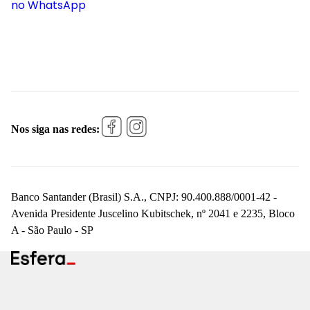
no WhatsApp
Nos siga nas redes:
Banco Santander (Brasil) S.A., CNPJ: 90.400.888/0001-42 -
Avenida Presidente Juscelino Kubitschek, nº 2041 e 2235, Bloco
A - São Paulo - SP