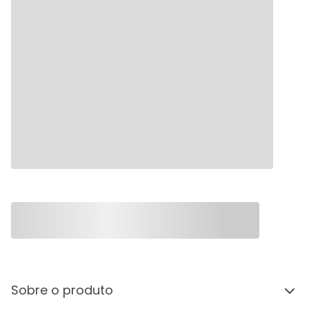
Sobre o produto