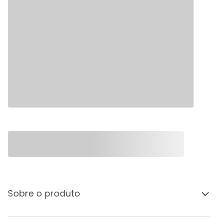
Sobre o produto