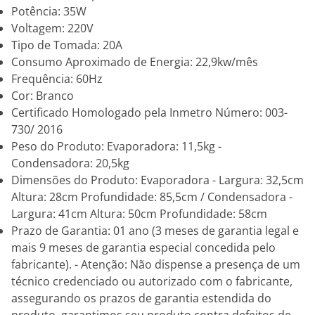
Potência: 35W
Voltagem: 220V
Tipo de Tomada: 20A
Consumo Aproximado de Energia: 22,9kw/mês
Frequência: 60Hz
Cor: Branco
Certificado Homologado pela Inmetro Número: 003-
730/ 2016
Peso do Produto: Evaporadora: 11,5kg -
Condensadora: 20,5kg
Dimensões do Produto: Evaporadora - Largura: 32,5cm
Altura: 28cm Profundidade: 85,5cm / Condensadora -
Largura: 41cm Altura: 50cm Profundidade: 58cm
Prazo de Garantia: 01 ano (3 meses de garantia legal e
mais 9 meses de garantia especial concedida pelo
fabricante). - Atenção: Não dispense a presença de um
técnico credenciado ou autorizado com o fabricante,
assegurando os prazos de garantia estendida do