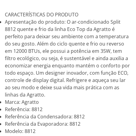
CARACTERÍSTICAS DO PRODUTO
Apresentação do produto: O ar-condicionado Split
8812 quente e frio da linha Eco Top da Agratto é
perfeito para deixar seu ambiente com a temperatura
do seu gosto. Além do ciclo quente e frio ou reverso
em 12000 BTUs, ele possui a potência em 35W, tem
filtro ecológico, ou seja, é sustentável e ainda auxilia a
economizar energia enquanto mantém o conforto por
todo espaço. Um designer inovador, com função ECO,
controle de display digital. Refrigere e aqueça seu lar
ao seu modo e deixe sua vida mais prática com as
linhas da Agratto.
Marca: Agratto
Referência: 8812
Referência da Condensadora: 8812
Referência da Evaporadora: 8812
Modelo: 8812