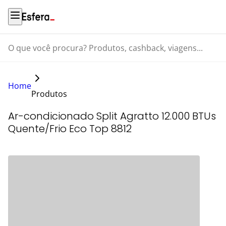
O que você procura? Produtos, cashback, viagens...
Home
Produtos
Ar-condicionado Split Agratto 12.000 BTUs
Quente/Frio Eco Top 8812