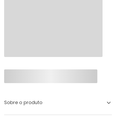
Sobre o produto