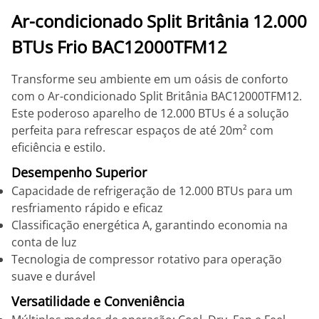
Ar-condicionado Split Britânia 12.000
BTUs Frio BAC12000TFM12
Transforme seu ambiente em um oásis de conforto
com o Ar-condicionado Split Britânia BAC12000TFM12.
Este poderoso aparelho de 12.000 BTUs é a solução
perfeita para refrescar espaços de até 20m² com
eficiência e estilo.
Desempenho Superior
Capacidade de refrigeração de 12.000 BTUs para um
resfriamento rápido e eficaz
Classificação energética A, garantindo economia na
conta de luz
Tecnologia de compressor rotativo para operação
suave e durável
Versatilidade e Conveniência