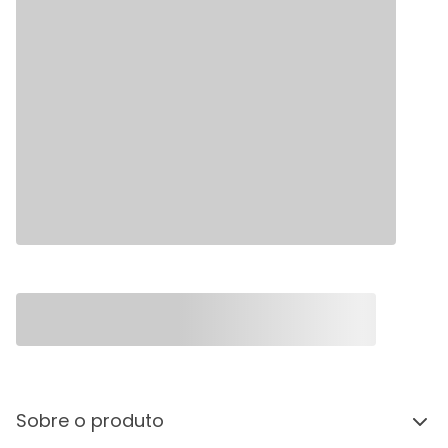
Sobre o produto