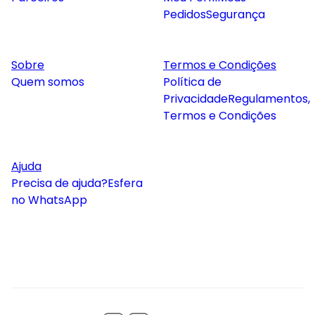
Pedidos
Segurança
Sobre
Termos e Condições
Quem somos
Política de
Privacidade
Regulamentos,
Termos e Condições
Ajuda
Precisa de ajuda?
Esfera
no WhatsApp