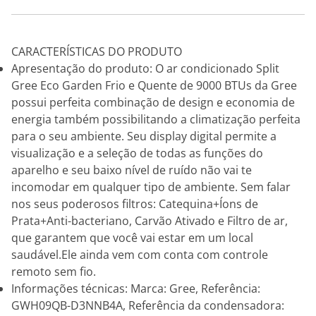
CARACTERÍSTICAS DO PRODUTO
Apresentação do produto: O ar condicionado Split
Gree Eco Garden Frio e Quente de 9000 BTUs da Gree
possui perfeita combinação de design e economia de
energia também possibilitando a climatização perfeita
para o seu ambiente. Seu display digital permite a
visualização e a seleção de todas as funções do
aparelho e seu baixo nível de ruído não vai te
incomodar em qualquer tipo de ambiente. Sem falar
nos seus poderosos filtros: Catequina+Íons de
Prata+Anti-bacteriano, Carvão Ativado e Filtro de ar,
que garantem que você vai estar em um local
saudável.Ele ainda vem com conta com controle
remoto sem fio.
Informações técnicas: Marca: Gree, Referência:
GWH09QB-D3NNB4A, Referência da condensadora: