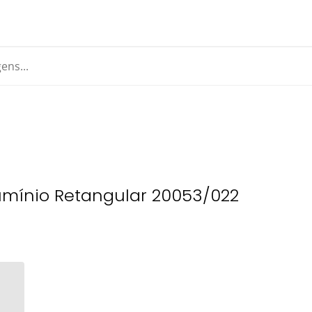
umínio Retangular 20053/022