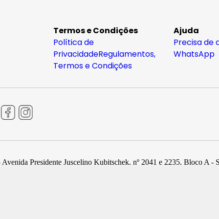
Termos e Condições
Ajuda
Política de
Precisa de 
Privacidade
Regulamentos,
WhatsApp
Termos e Condições
 Avenida Presidente Juscelino Kubitschek, nº 2041 e 2235, Bloco A - 