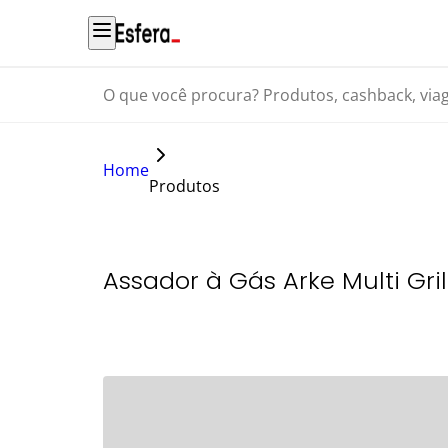
O que você procura? Produtos, cashback, viagens...
Home
Produtos
Assador à Gás Arke Multi Gril