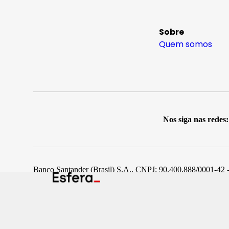
Sobre
Quem somos
Nos siga nas redes:
Banco Santander (Brasil) S.A., CNPJ: 90.400.888/0001-42 -