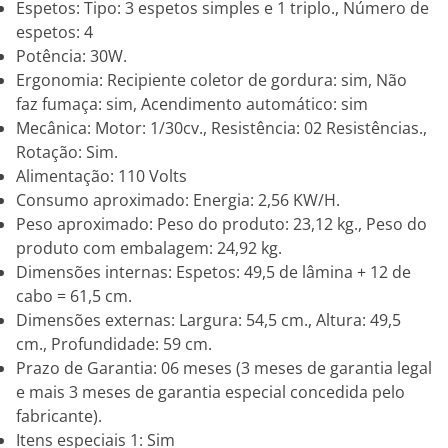
Espetos: Tipo: 3 espetos simples e 1 triplo., Número de
espetos: 4
Potência: 30W.
Ergonomia: Recipiente coletor de gordura: sim, Não
faz fumaça: sim, Acendimento automático: sim
Mecânica: Motor: 1/30cv., Resistência: 02 Resistências.,
Rotação: Sim.
Alimentação: 110 Volts
Consumo aproximado: Energia: 2,56 KW/H.
Peso aproximado: Peso do produto: 23,12 kg., Peso do
produto com embalagem: 24,92 kg.
Dimensões internas: Espetos: 49,5 de lâmina + 12 de
cabo = 61,5 cm.
Dimensões externas: Largura: 54,5 cm., Altura: 49,5
cm., Profundidade: 59 cm.
Prazo de Garantia: 06 meses (3 meses de garantia legal
e mais 3 meses de garantia especial concedida pelo
fabricante).
Itens especiais 1: Sim