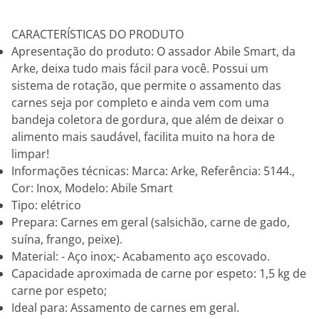
CARACTERÍSTICAS DO PRODUTO
Apresentação do produto: O assador Abile Smart, da
Arke, deixa tudo mais fácil para você. Possui um
sistema de rotação, que permite o assamento das
carnes seja por completo e ainda vem com uma
bandeja coletora de gordura, que além de deixar o
alimento mais saudável, facilita muito na hora de
limpar!
Informações técnicas: Marca: Arke, Referência: 5144.,
Cor: Inox, Modelo: Abile Smart
Tipo: elétrico
Prepara: Carnes em geral (salsichão, carne de gado,
suína, frango, peixe).
Material: - Aço inox;- Acabamento aço escovado.
Capacidade aproximada de carne por espeto: 1,5 kg de
carne por espeto;
Ideal para: Assamento de carnes em geral.