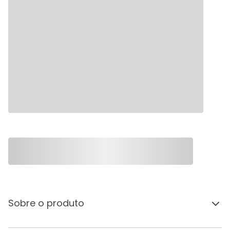
Sobre o produto