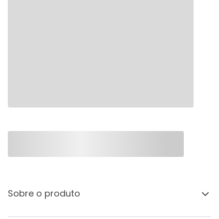
Sobre o produto