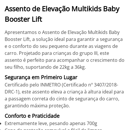
Assento de Elevação Multikids Baby
Booster Lift
Apresentamos o Assento de Elevação Multikids Baby
Booster Lift, a solução ideal para garantir a segurança
e o conforto do seu pequeno durante as viagens de
carro. Projetado para crianças do grupo III, este
assento é perfeito para acompanhar o crescimento do
seu filho, suportando de 22kg a 36kg.
Segurança em Primeiro Lugar
Certificado pelo INMETRO (Certificado nº 3407/2018-
DRC-1), este assento eleva a criança à altura ideal para
a passagem correta do cinto de segurança do carro,
garantindo máxima proteção.
Conforto e Praticidade
Extremamente leve, pesando apenas 700g