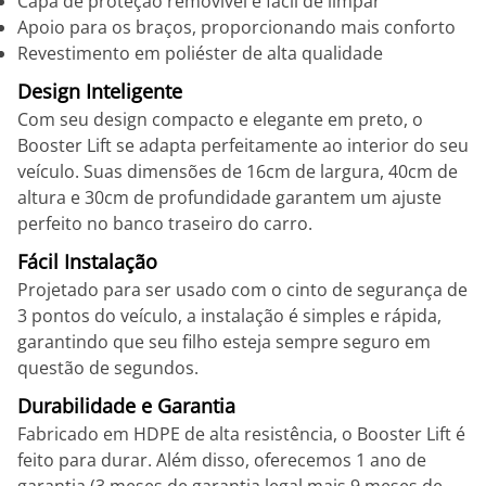
Capa de proteção removível e fácil de limpar
Apoio para os braços, proporcionando mais conforto
Revestimento em poliéster de alta qualidade
Design Inteligente
Com seu design compacto e elegante em preto, o
Booster Lift se adapta perfeitamente ao interior do seu
veículo. Suas dimensões de 16cm de largura, 40cm de
altura e 30cm de profundidade garantem um ajuste
perfeito no banco traseiro do carro.
Fácil Instalação
Projetado para ser usado com o cinto de segurança de
3 pontos do veículo, a instalação é simples e rápida,
garantindo que seu filho esteja sempre seguro em
questão de segundos.
Durabilidade e Garantia
Fabricado em HDPE de alta resistência, o Booster Lift é
feito para durar. Além disso, oferecemos 1 ano de