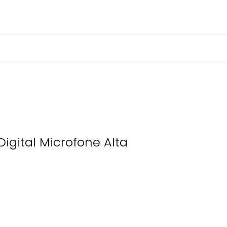
igital Microfone Alta