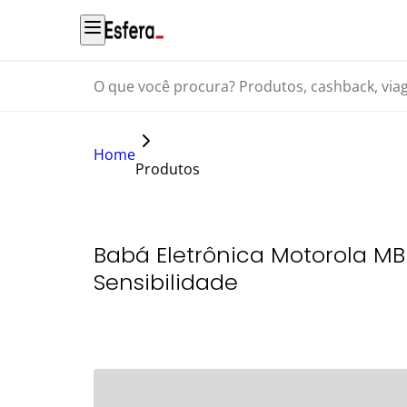
O que você procura? Produtos, cashback, viagens...
Home
Produtos
Babá Eletrônica Motorola MB
Sensibilidade