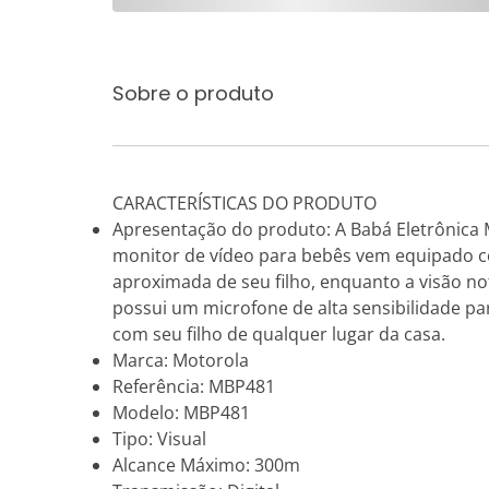
Sobre o produto
CARACTERÍSTICAS DO PRODUTO
Apresentação do produto: A Babá Eletrônica 
monitor de vídeo para bebês vem equipado co
aproximada de seu filho, enquanto a visão n
possui um microfone de alta sensibilidade pa
com seu filho de qualquer lugar da casa.
Marca: Motorola
Referência: MBP481
Modelo: MBP481
Tipo: Visual
Alcance Máximo: 300m