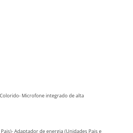
 Colorido- Microfone integrado de alta
Pais)- Adaptador de energia (Unidades Pais e