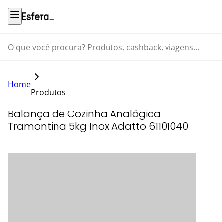
O que você procura? Produtos, cashback, viagens...
Home
Produtos
Balança de Cozinha Analógica
Tramontina 5kg Inox Adatto 61101040