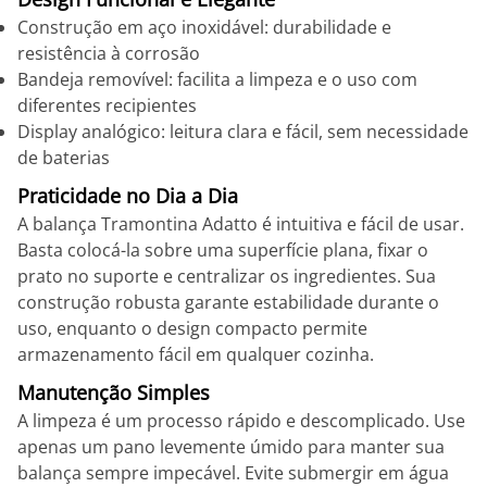
Construção em aço inoxidável: durabilidade e
resistência à corrosão
Bandeja removível: facilita a limpeza e o uso com
diferentes recipientes
Display analógico: leitura clara e fácil, sem necessidade
de baterias
Praticidade no Dia a Dia
A balança Tramontina Adatto é intuitiva e fácil de usar.
Basta colocá-la sobre uma superfície plana, fixar o
prato no suporte e centralizar os ingredientes. Sua
construção robusta garante estabilidade durante o
uso, enquanto o design compacto permite
armazenamento fácil em qualquer cozinha.
Manutenção Simples
A limpeza é um processo rápido e descomplicado. Use
apenas um pano levemente úmido para manter sua
balança sempre impecável. Evite submergir em água