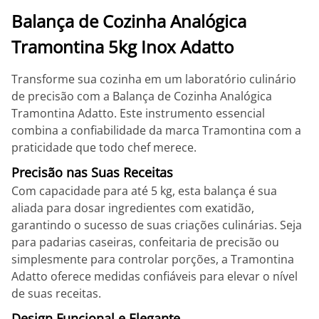
Balança de Cozinha Analógica
Tramontina 5kg Inox Adatto
Transforme sua cozinha em um laboratório culinário
de precisão com a Balança de Cozinha Analógica
Tramontina Adatto. Este instrumento essencial
combina a confiabilidade da marca Tramontina com a
praticidade que todo chef merece.
Precisão nas Suas Receitas
Com capacidade para até 5 kg, esta balança é sua
aliada para dosar ingredientes com exatidão,
garantindo o sucesso de suas criações culinárias. Seja
para padarias caseiras, confeitaria de precisão ou
simplesmente para controlar porções, a Tramontina
Adatto oferece medidas confiáveis para elevar o nível
de suas receitas.
Design Funcional e Elegante