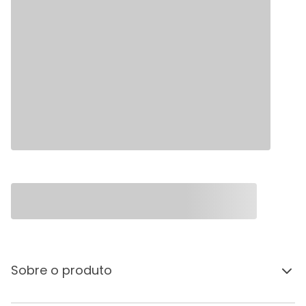
Sobre o produto