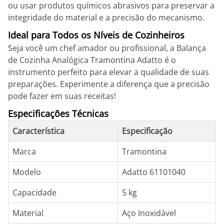
ou usar produtos químicos abrasivos para preservar a
integridade do material e a precisão do mecanismo.
Ideal para Todos os Níveis de Cozinheiros
Seja você um chef amador ou profissional, a Balança
de Cozinha Analógica Tramontina Adatto é o
instrumento perfeito para elevar a qualidade de suas
preparações. Experimente a diferença que a precisão
pode fazer em suas receitas!
Especificações Técnicas
Característica
Especificação
Marca
Tramontina
Modelo
Adatto 61101040
Capacidade
5 kg
Material
Aço Inoxidável