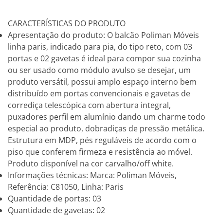
CARACTERÍSTICAS DO PRODUTO
Apresentação do produto: O balcão Poliman Móveis
linha paris, indicado para pia, do tipo reto, com 03
portas e 02 gavetas é ideal para compor sua cozinha
ou ser usado como módulo avulso se desejar, um
produto versátil, possui amplo espaço interno bem
distribuído em portas convencionais e gavetas de
corrediça telescópica com abertura integral,
puxadores perfil em alumínio dando um charme todo
especial ao produto, dobradiças de pressão metálica.
Estrutura em MDP, pés reguláveis de acordo com o
piso que conferem firmeza e resistência ao móvel.
Produto disponível na cor carvalho/off white.
Informações técnicas: Marca: Poliman Móveis,
Referência: C81050, Linha: Paris
Quantidade de portas: 03
Quantidade de gavetas: 02