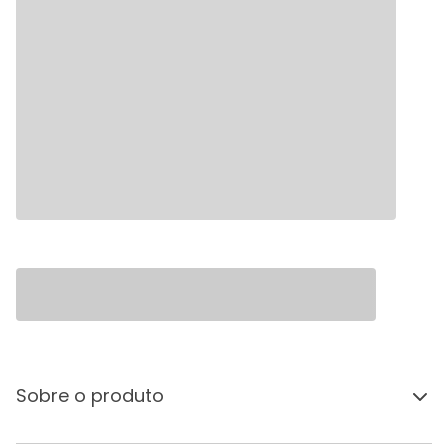
Sobre o produto