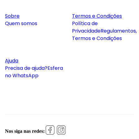
Sobre
Termos e Condições
Quem somos
Política de
Privacidade
Regulamentos,
Termos e Condições
Ajuda
Precisa de ajuda?
Esfera
no WhatsApp
Nos siga nas redes: