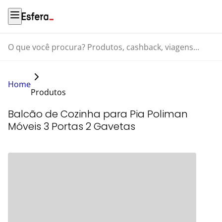
O que você procura? Produtos, cashback, viagens...
Home
Produtos
Balcão de Cozinha para Pia Poliman
Móveis 3 Portas 2 Gavetas