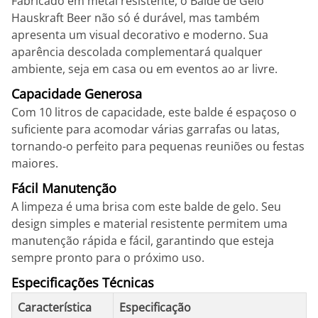
Fabricado em metal resistente, o Balde de Gelo
Hauskraft Beer não só é durável, mas também
apresenta um visual decorativo e moderno. Sua
aparência descolada complementará qualquer
ambiente, seja em casa ou em eventos ao ar livre.
Capacidade Generosa
Com 10 litros de capacidade, este balde é espaçoso o
suficiente para acomodar várias garrafas ou latas,
tornando-o perfeito para pequenas reuniões ou festas
maiores.
Fácil Manutenção
A limpeza é uma brisa com este balde de gelo. Seu
design simples e material resistente permitem uma
manutenção rápida e fácil, garantindo que esteja
sempre pronto para o próximo uso.
Especificações Técnicas
Característica
Especificação