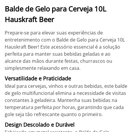
Balde de Gelo para Cerveja 10L
Hauskraft Beer
Prepare-se para elevar suas experiências de
entretenimento com o Balde de Gelo para Cerveja 10L
Hauskraft Beer! Este acessório essencial é a solução
perfeita para manter suas bebidas geladas e ao
alcance das mãos durante festas, churrascos ou
simplesmente relaxando em casa.
Versatilidade e Praticidade
Ideal para cervejas, vinhos e outras bebidas, este balde
de gelo multifuncional elimina a necessidade de visitas
constantes à geladeira. Mantenha suas bebidas na
temperatura perfeita por horas, garantindo que cada
gole seja tão refrescante quanto o primeiro.
Design Descolado e Durável