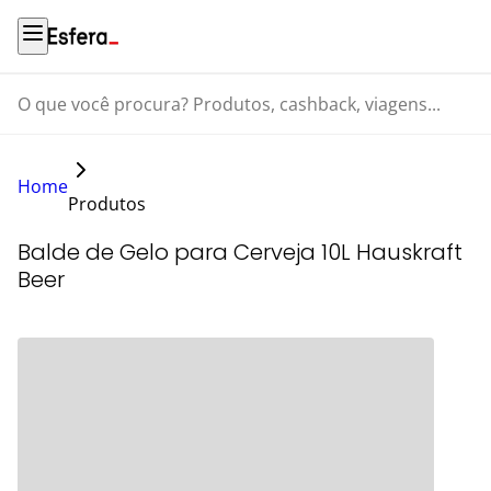
O que você procura? Produtos, cashback, viagens...
Home
Produtos
Balde de Gelo para Cerveja 10L Hauskraft
Beer