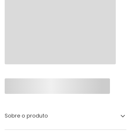
Sobre o produto