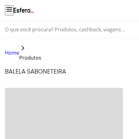
O que você procura? Produtos, cashback, viagens...
Home
Produtos
BALELA SABONETEIRA