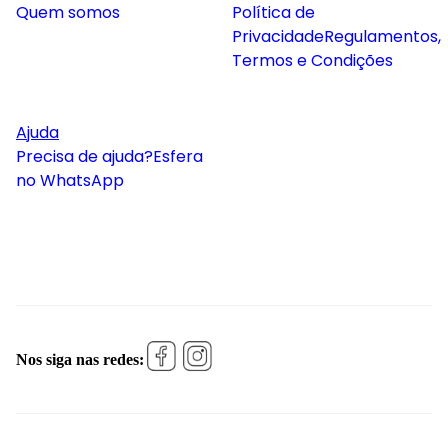
Quem somos
Política de
Privacidade
Regulamentos,
Termos e Condições
Ajuda
Precisa de ajuda?
Esfera
no WhatsApp
Nos siga nas redes: