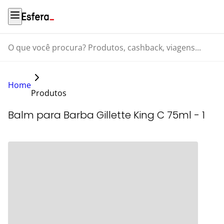
O que você procura? Produtos, cashback, viagens...
Home
Produtos
Balm para Barba Gillette King C 75ml - 1