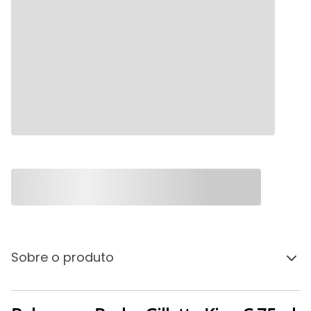
Sobre o produto