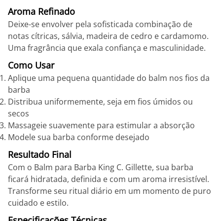
Aroma Refinado
Deixe-se envolver pela sofisticada combinação de
notas cítricas, sálvia, madeira de cedro e cardamomo.
Uma fragrância que exala confiança e masculinidade.
Como Usar
Aplique uma pequena quantidade do balm nos fios da
barba
Distribua uniformemente, seja em fios úmidos ou
secos
Massageie suavemente para estimular a absorção
Modele sua barba conforme desejado
Resultado Final
Com o Balm para Barba King C. Gillette, sua barba
ficará hidratada, definida e com um aroma irresistível.
Transforme seu ritual diário em um momento de puro
cuidado e estilo.
Especificações Técnicas