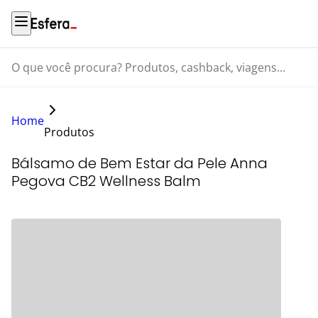
O que você procura? Produtos, cashback, viagens...
Home
Produtos
Bálsamo de Bem Estar da Pele Anna
Pegova CB2 Wellness Balm