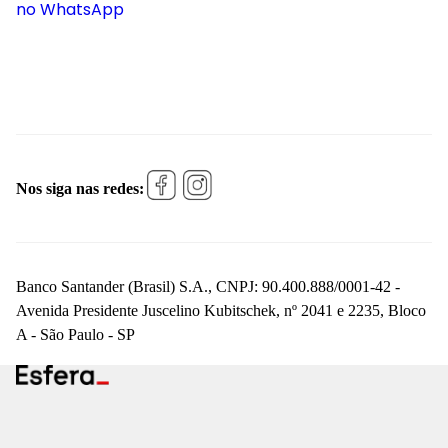
no WhatsApp
Nos siga nas redes:
Banco Santander (Brasil) S.A., CNPJ: 90.400.888/0001-42 -
Avenida Presidente Juscelino Kubitschek, nº 2041 e 2235, Bloco
A - São Paulo - SP