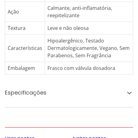
Calmante, anti-inflamatória,
Ação
reepitelizante
Textura
Leve e não oleosa
Hipoalergênico, Testado
Características
Dermatologicamente, Vegano, Sem
Parabenos, Sem Fragrância
Embalagem
Frasco com válvula dosadora
Especificações