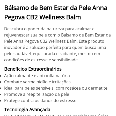
Bálsamo de Bem Estar da Pele Anna
Pegova CB2 Wellness Balm
Descubra o poder da natureza para acalmar e
rejuvenescer sua pele com o Bálsamo de Bem Estar da
Pele Anna Pegova CB2 Wellness Balm. Este produto
inovador é a solução perfeita para quem busca uma
pele saudável, equilibrada e radiante, mesmo em
condições de estresse e sensibilidade.
Benefícios Extraordinários
Ação calmante e anti-inflamatória
Combate vermelhidão e irritações
Ideal para peles sensíveis, com rosácea ou dermatite
Promove a reepitelização da pele
Protege contra os danos do estresse
Tecnologia Avançada