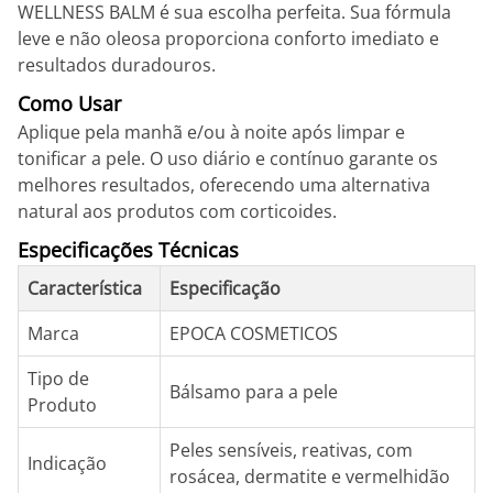
WELLNESS BALM é sua escolha perfeita. Sua fórmula
leve e não oleosa proporciona conforto imediato e
resultados duradouros.
Como Usar
Aplique pela manhã e/ou à noite após limpar e
tonificar a pele. O uso diário e contínuo garante os
melhores resultados, oferecendo uma alternativa
natural aos produtos com corticoides.
Especificações Técnicas
Característica
Especificação
Marca
EPOCA COSMETICOS
Tipo de
Bálsamo para a pele
Produto
Peles sensíveis, reativas, com
Indicação
rosácea, dermatite e vermelhidão