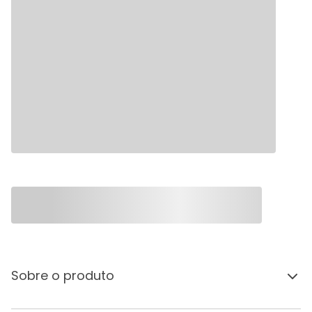
Sobre o produto