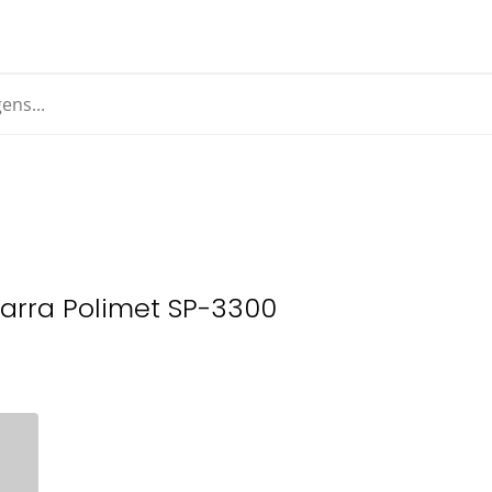
arra Polimet SP-3300