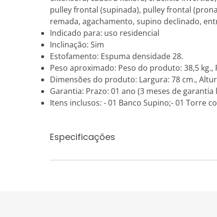
pulley frontal (supinada), pulley frontal (pron
remada, agachamento, supino declinado, entr
Indicado para: uso residencial
Inclinação: Sim
Estofamento: Espuma densidade 28.
Peso aproximado: Peso do produto: 38,5 kg.,
Dimensões do produto: Largura: 78 cm., Altur
Garantia: Prazo: 01 ano (3 meses de garantia 
Itens inclusos: - 01 Banco Supino;- 01 Torre
Especificações