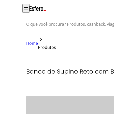
O que você procura? Produtos, cashback, viagens...
Home
Produtos
Banco de Supino Reto com B