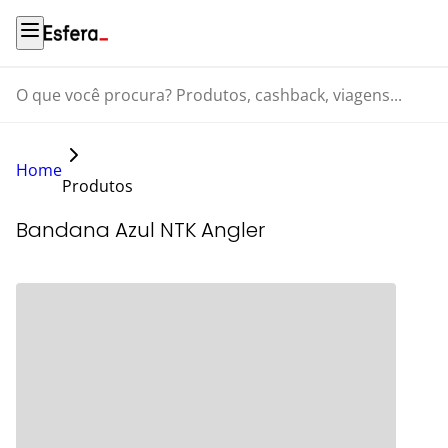
O que você procura? Produtos, cashback, viagens...
Home
Produtos
Bandana Azul NTK Angler