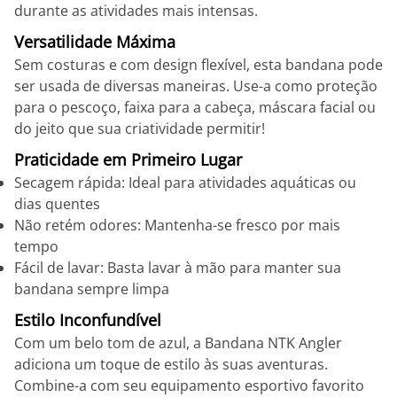
durante as atividades mais intensas.
Versatilidade Máxima
Sem costuras e com design flexível, esta bandana pode
ser usada de diversas maneiras. Use-a como proteção
para o pescoço, faixa para a cabeça, máscara facial ou
do jeito que sua criatividade permitir!
Praticidade em Primeiro Lugar
Secagem rápida: Ideal para atividades aquáticas ou
dias quentes
Não retém odores: Mantenha-se fresco por mais
tempo
Fácil de lavar: Basta lavar à mão para manter sua
bandana sempre limpa
Estilo Inconfundível
Com um belo tom de azul, a Bandana NTK Angler
adiciona um toque de estilo às suas aventuras.
Combine-a com seu equipamento esportivo favorito