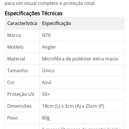
para um visual completo e proteção total.
Especificações Técnicas
Característica
Especificação
Marca
NTK
Modelo
Angler
Material
Microfibra de poliéster extra macio
Tamanho
Único
Cor
Azul
Proteção UV
50+
Dimensões
18cm (L) x 3cm (A) x 25cm (P)
Peso
80g