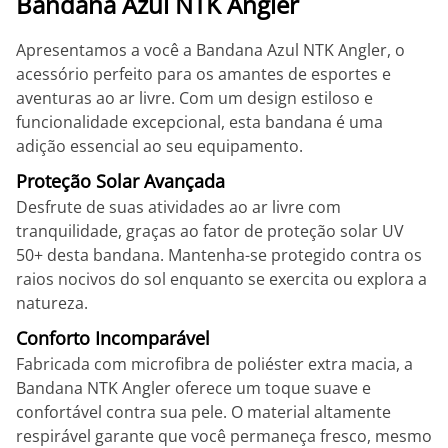
Bandana Azul NTK Angler
Apresentamos a você a Bandana Azul NTK Angler, o
acessório perfeito para os amantes de esportes e
aventuras ao ar livre. Com um design estiloso e
funcionalidade excepcional, esta bandana é uma
adição essencial ao seu equipamento.
Proteção Solar Avançada
Desfrute de suas atividades ao ar livre com
tranquilidade, graças ao fator de proteção solar UV
50+ desta bandana. Mantenha-se protegido contra os
raios nocivos do sol enquanto se exercita ou explora a
natureza.
Conforto Incomparável
Fabricada com microfibra de poliéster extra macia, a
Bandana NTK Angler oferece um toque suave e
confortável contra sua pele. O material altamente
respirável garante que você permaneça fresco, mesmo