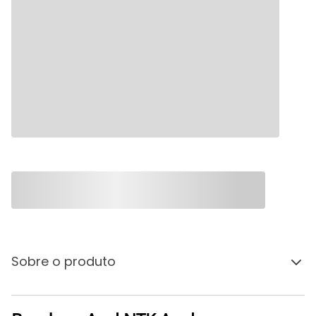
Sobre o produto