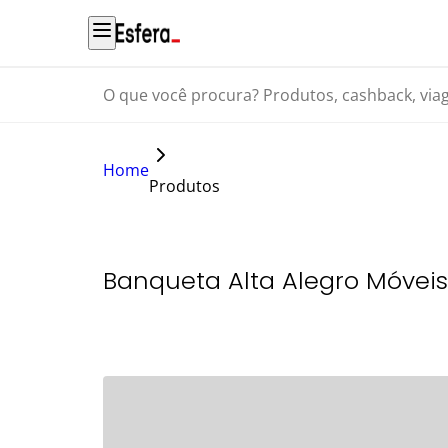
O que você procura? Produtos, cashback, viagens...
Home
Produtos
Banqueta Alta Alegro Móveis