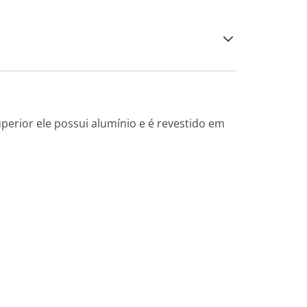
perior ele possui alumínio e é revestido em