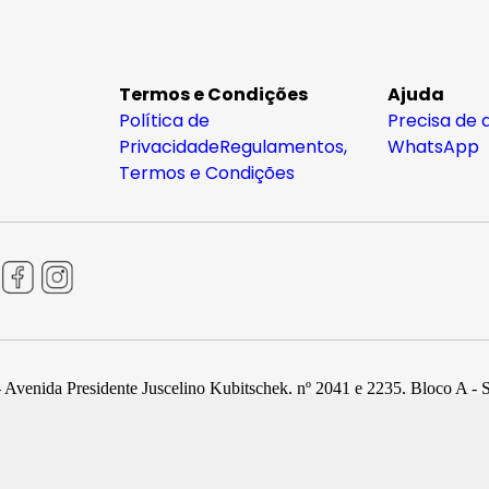
Termos e Condições
Ajuda
Política de
Precisa de 
Privacidade
Regulamentos,
WhatsApp
Termos e Condições
 Avenida Presidente Juscelino Kubitschek, nº 2041 e 2235, Bloco A - 