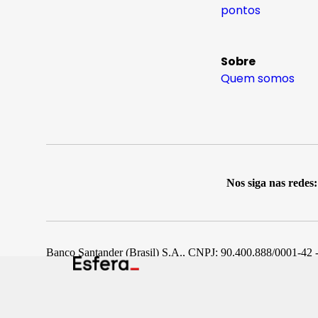
pontos
Sobre
Quem somos
Nos siga nas redes:
Banco Santander (Brasil) S.A., CNPJ: 90.400.888/0001-42 -