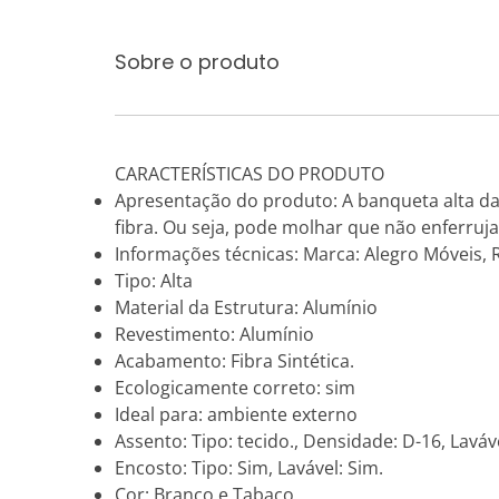
Sobre o produto
CARACTERÍSTICAS DO PRODUTO
Apresentação do produto: A banqueta alta da 
fibra. Ou seja, pode molhar que não enferruja
Informações técnicas: Marca: Alegro Móveis, 
Tipo: Alta
Material da Estrutura: Alumínio
Revestimento: Alumínio
Acabamento: Fibra Sintética.
Ecologicamente correto: sim
Ideal para: ambiente externo
Assento: Tipo: tecido., Densidade: D-16, Laváv
Encosto: Tipo: Sim, Lavável: Sim.
Cor: Branco e Tabaco